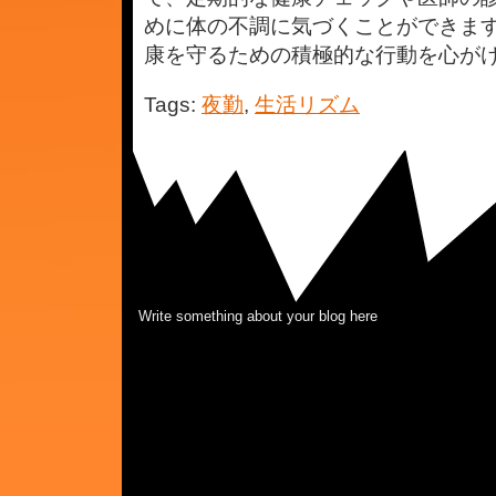
めに体の不調に気づくことができま
康を守るための積極的な行動を心が
Tags:
夜勤
,
生活リズム
Write something about your blog here