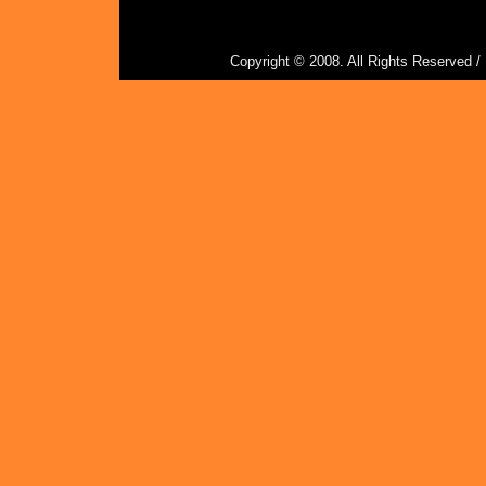
Copyright © 2008. All Rights Reserved 