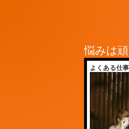
悩みは頑
よくある仕事