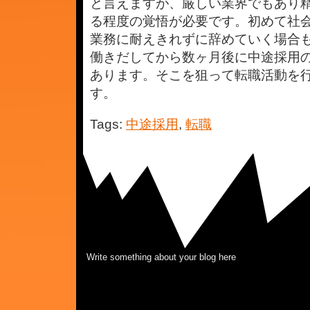
と言えますが、厳しい業界でもあり
る程度の覚悟が必要です。初めて社
業務に耐えきれずに辞めていく場合
働きだしてから数ヶ月後に中途採用
あります。そこを狙って転職活動を
す。
Tags:
中途採用
,
転職
Write something about your blog here