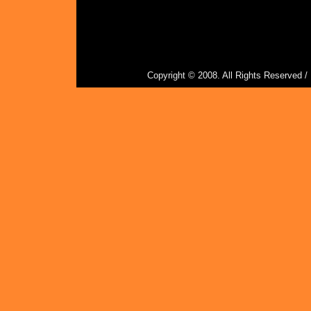
Copyright © 2008. All Rights Reserved 