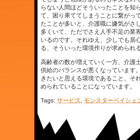
らない人間ほどそういったことを知
て、困り果ててしまうことに繋がっ
たことが多いと、介護職に嫌気がさ
多くいて、ただでさえ人手不足の業
いるのです。それゆえ、少しでも居
る、そういった環境作りが求められ
高齢者の数が増えていく一方、介護
供給のバランスが悪くなっています
きたいと思える環境であること、そ
められていることになっています。
Tags:
サービス
,
モンスターペイシェ