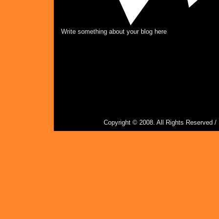
Write something about your blog here
Copyright © 2008. All Rights Reserved 